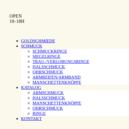
OPEN
10–18H
GOLDSCHMIEDE
SCHMUCK
SCHMUCKRINGE
SIEGELRINGE
TRAU-/VERLOBUNGSRINGE
HALSSCHMUCK
OHRSCHMUCK
ARMREIFEN/ARMBAND
MANSCHETTENKNÖPFE
KATALOG
ARMSCHMUCK
HALSSCHMUCK
MANSCHETTENKNÖPFE
OHRSCHMUCK
RINGE
KONTAKT