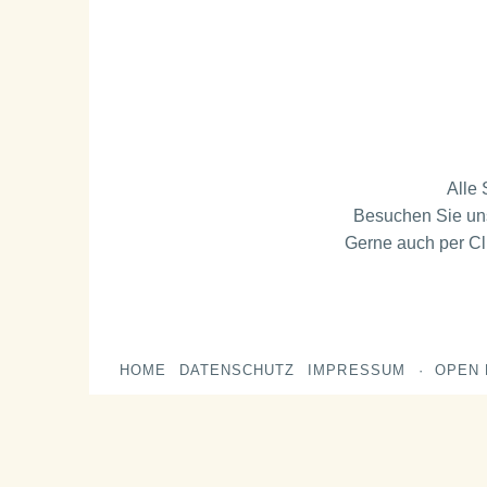
Alle 
Besuchen Sie uns
Gerne auch per Cl
HOME
DATENSCHUTZ
IMPRESSUM
OPEN M